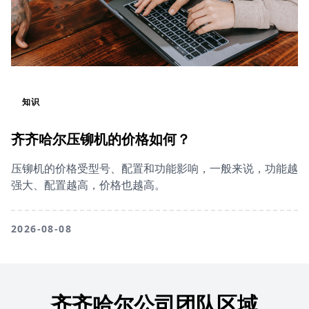
知识
齐齐哈尔压铆机的价格如何？
压铆机的价格受型号、配置和功能影响，一般来说，功能越
强大、配置越高，价格也越高。
2026-08-08
齐齐哈尔公司团队区域