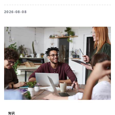
2026-08-08
知识