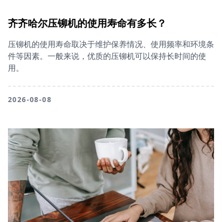
齐齐哈尔压铆机的使用寿命有多长？
压铆机的使用寿命取决于维护保养情况、使用频率和环境条
件等因素。一般来说，优质的压铆机可以保持长时间的使
用。
2026-08-08