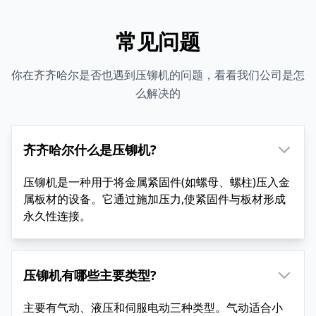
常见问题
你在齐齐哈尔是否也遇到压铆机的问题，看看我们公司是怎
么解决的
齐齐哈尔什么是压铆机?
压铆机是一种用于将金属紧固件(如螺母、螺柱)压入金
属板材的设备。它通过施加压力,使紧固件与板材形成
永久性连接。
压铆机有哪些主要类型?
主要有气动、液压和伺服电动三种类型。气动适合小