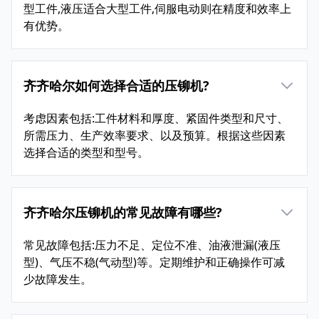
型工件,液压适合大型工件,伺服电动则在精度和效率上
有优势。
齐齐哈尔如何选择合适的压铆机?
考虑因素包括:工件材料和厚度、紧固件类型和尺寸、
所需压力、生产效率要求、以及预算。根据这些因素
选择合适的类型和型号。
齐齐哈尔压铆机的常见故障有哪些?
常见故障包括:压力不足、定位不准、油液泄漏(液压
型)、气压不稳(气动型)等。定期维护和正确操作可减
少故障发生。