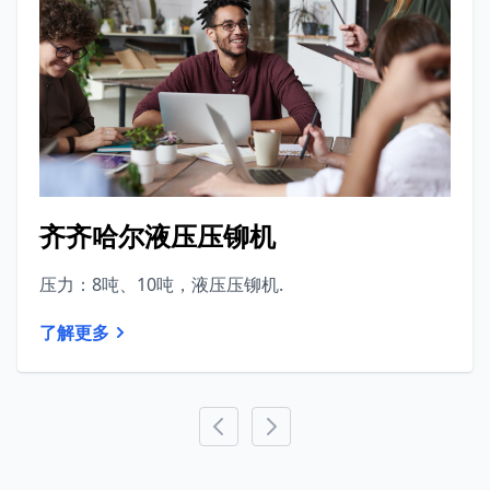
齐齐哈尔液压压铆机
压力：8吨、10吨，液压压铆机.
了解更多