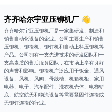
齐齐哈尔宇亚压铆机厂 👋
齐齐哈尔宇亚压铆机厂是一家集研发、制造和
销售自动化设备的企业。公司主要生产和销售
压铆机、铆接机、铆钉机和自动上料压铆机等
产品。公司拥有一支先进技术的研发团队和一
支高素质的售后服务团队，在市场上享有良好
的声誉和影响。铆接机广泛应用于钣金、通风
设备、风机、风阀、母线槽、机箱机柜、家用
电器、电子、汽车配件、洗衣机壳体、电梯轿
底、航空航天和物流设备等需要紧固件连接或
无铆钉连接的行业。