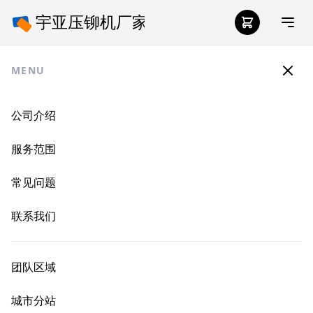
MENU
公司介绍
服务范围
常见问题
联系我们
团队区域
城市分站