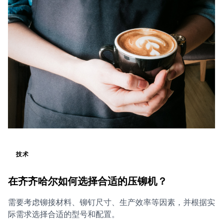
技术
在齐齐哈尔如何选择合适的压铆机？
需要考虑铆接材料、铆钉尺寸、生产效率等因素，并根据实
际需求选择合适的型号和配置。