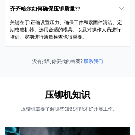
齐齐哈尔如何确保压铆质量??
关键在于:正确设置压力、确保工件和紧固件清洁、定
期校准机器、选用合适的模具、以及对操作人员进行
培训。定期进行质量检查也很重要。
没有找到你要找的答案?
联系我们
压铆机知识
压铆机需要了解哪些知识才能才好开展工作.