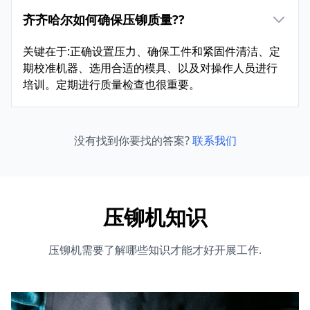
齐齐哈尔如何确保压铆质量??
关键在于:正确设置压力、确保工件和紧固件清洁、定
期校准机器、选用合适的模具、以及对操作人员进行
培训。定期进行质量检查也很重要。
没有找到你要找的答案?
联系我们
压铆机知识
压铆机需要了解哪些知识才能才好开展工作.