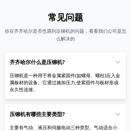
常见问题
你在齐齐哈尔是否也遇到压铆机的问题，看看我们公司是怎
么解决的
齐齐哈尔什么是压铆机?
压铆机是一种用于将金属紧固件(如螺母、螺柱)压入金
属板材的设备。它通过施加压力,使紧固件与板材形成
永久性连接。
压铆机有哪些主要类型?
主要有气动、液压和伺服电动三种类型。气动适合小