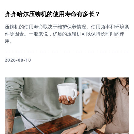
齐齐哈尔压铆机的使用寿命有多长？
压铆机的使用寿命取决于维护保养情况、使用频率和环境条
件等因素。一般来说，优质的压铆机可以保持长时间的使
用。
2026-08-10