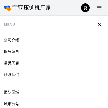
MENU
公司介绍
服务范围
常见问题
联系我们
团队区域
城市分站