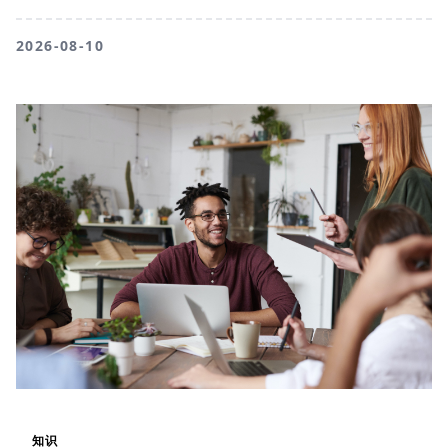
2026-08-10
知识