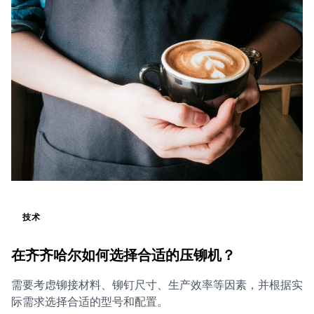
技术
在齐齐哈尔如何选择合适的压铆机？
需要考虑铆接材料、铆钉尺寸、生产效率等因素，并根据实
际需求选择合适的型号和配置。