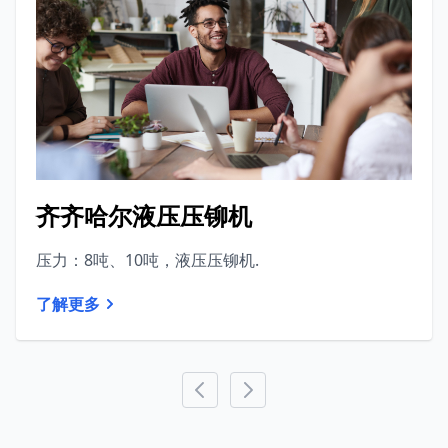
齐齐哈尔液压压铆机
压力：8吨、10吨，液压压铆机.
了解更多