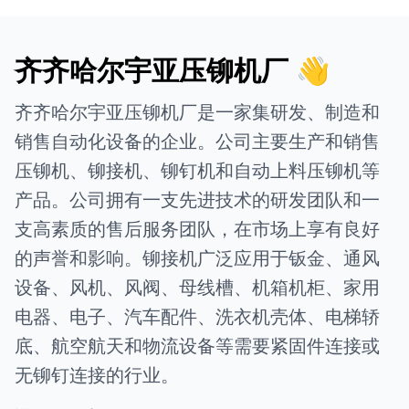
齐齐哈尔宇亚压铆机厂 👋
齐齐哈尔宇亚压铆机厂是一家集研发、制造和
销售自动化设备的企业。公司主要生产和销售
压铆机、铆接机、铆钉机和自动上料压铆机等
产品。公司拥有一支先进技术的研发团队和一
支高素质的售后服务团队，在市场上享有良好
的声誉和影响。铆接机广泛应用于钣金、通风
设备、风机、风阀、母线槽、机箱机柜、家用
电器、电子、汽车配件、洗衣机壳体、电梯轿
底、航空航天和物流设备等需要紧固件连接或
无铆钉连接的行业。