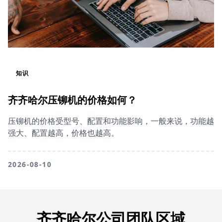
知识
齐齐哈尔压铆机的价格如何？
压铆机的价格受型号、配置和功能影响，一般来说，功能越
强大、配置越高，价格也越高。
2026-08-10
齐齐哈尔公司团队区域