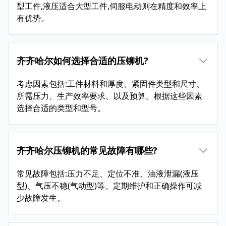
型工件,液压适合大型工件,伺服电动则在精度和效率上
有优势。
齐齐哈尔如何选择合适的压铆机?
考虑因素包括:工件材料和厚度、紧固件类型和尺寸、
所需压力、生产效率要求、以及预算。根据这些因素
选择合适的类型和型号。
齐齐哈尔压铆机的常见故障有哪些?
常见故障包括:压力不足、定位不准、油液泄漏(液压
型)、气压不稳(气动型)等。定期维护和正确操作可减
少故障发生。