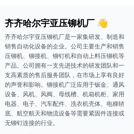
齐齐哈尔宇亚压铆机厂 👋
齐齐哈尔宇亚压铆机厂是一家集研发、制造和
销售自动化设备的企业。公司主要生产和销售
压铆机、铆接机、铆钉机和自动上料压铆机等
产品。公司拥有一支先进技术的研发团队和一
支高素质的售后服务团队，在市场上享有良好
的声誉和影响。铆接机广泛应用于钣金、通风
设备、风机、风阀、母线槽、机箱机柜、家用
电器、电子、汽车配件、洗衣机壳体、电梯轿
底、航空航天和物流设备等需要紧固件连接或
无铆钉连接的行业。