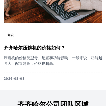
知识
齐齐哈尔压铆机的价格如何？
压铆机的价格受型号、配置和功能影响，一般来说，功能越
强大、配置越高，价格也越高。
2026-08-08
齐齐哈尔公司团队区域