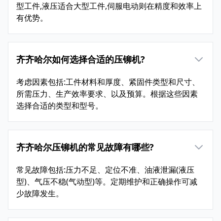
型工件,液压适合大型工件,伺服电动则在精度和效率上
有优势。
齐齐哈尔如何选择合适的压铆机?
考虑因素包括:工件材料和厚度、紧固件类型和尺寸、
所需压力、生产效率要求、以及预算。根据这些因素
选择合适的类型和型号。
齐齐哈尔压铆机的常见故障有哪些?
常见故障包括:压力不足、定位不准、油液泄漏(液压
型)、气压不稳(气动型)等。定期维护和正确操作可减
少故障发生。