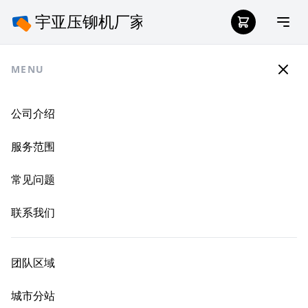
MENU
公司介绍
服务范围
常见问题
联系我们
团队区域
城市分站