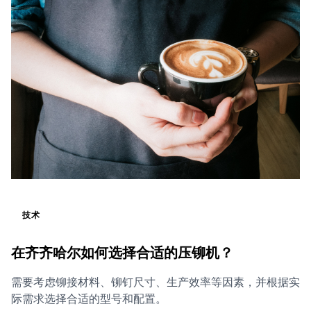
技术
在齐齐哈尔如何选择合适的压铆机？
需要考虑铆接材料、铆钉尺寸、生产效率等因素，并根据实
际需求选择合适的型号和配置。