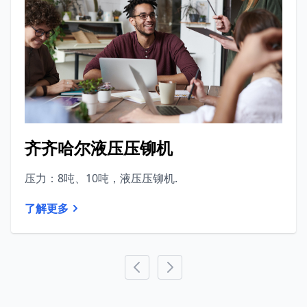
齐齐哈尔液压压铆机
压力：8吨、10吨，液压压铆机.
了解更多