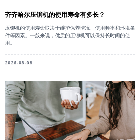
齐齐哈尔压铆机的使用寿命有多长？
压铆机的使用寿命取决于维护保养情况、使用频率和环境条
件等因素。一般来说，优质的压铆机可以保持长时间的使
用。
2026-08-08