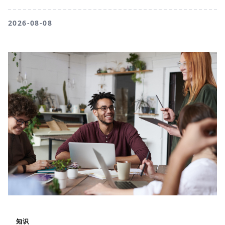
2026-08-08
知识