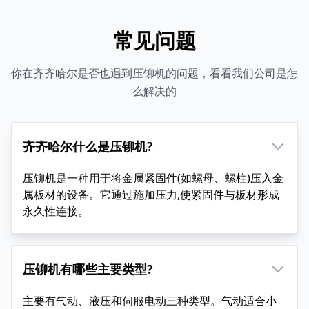
常见问题
你在齐齐哈尔是否也遇到压铆机的问题，看看我们公司是怎
么解决的
齐齐哈尔什么是压铆机?
压铆机是一种用于将金属紧固件(如螺母、螺柱)压入金
属板材的设备。它通过施加压力,使紧固件与板材形成
永久性连接。
压铆机有哪些主要类型?
主要有气动、液压和伺服电动三种类型。气动适合小