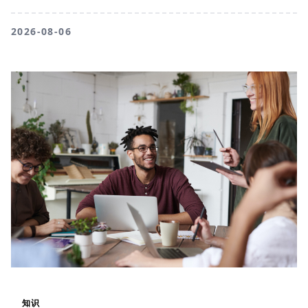
2026-08-06
知识