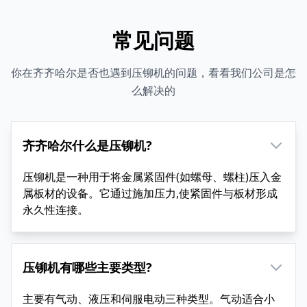
常见问题
你在齐齐哈尔是否也遇到压铆机的问题，看看我们公司是怎
么解决的
齐齐哈尔什么是压铆机?
压铆机是一种用于将金属紧固件(如螺母、螺柱)压入金
属板材的设备。它通过施加压力,使紧固件与板材形成
永久性连接。
压铆机有哪些主要类型?
主要有气动、液压和伺服电动三种类型。气动适合小