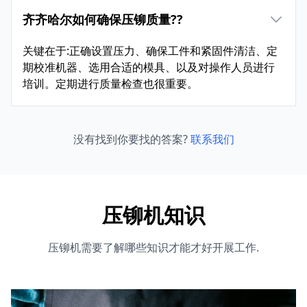
齐齐哈尔如何确保压铆质量??
关键在于:正确设置压力、确保工件和紧固件清洁、定
期校准机器、选用合适的模具、以及对操作人员进行
培训。定期进行质量检查也很重要。
没有找到你要找的答案?
联系我们
压铆机知识
压铆机需要了解哪些知识才能才好开展工作.