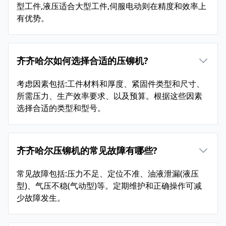
型工件,液压适合大型工件,伺服电动则在精度和效率上
有优势。
齐齐哈尔如何选择合适的压铆机?
考虑因素包括:工件材料和厚度、紧固件类型和尺寸、
所需压力、生产效率要求、以及预算。根据这些因素
选择合适的类型和型号。
齐齐哈尔压铆机的常见故障有哪些?
常见故障包括:压力不足、定位不准、油液泄漏(液压
型)、气压不稳(气动型)等。定期维护和正确操作可减
少故障发生。