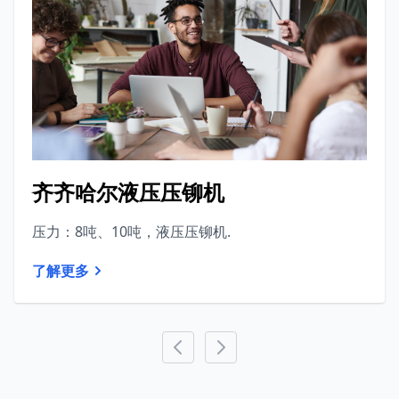
齐齐哈尔液压压铆机
压力：8吨、10吨，液压压铆机.
了解更多