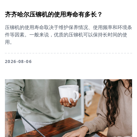
齐齐哈尔压铆机的使用寿命有多长？
压铆机的使用寿命取决于维护保养情况、使用频率和环境条
件等因素。一般来说，优质的压铆机可以保持长时间的使
用。
2026-08-06