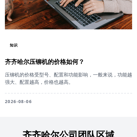
知识
齐齐哈尔压铆机的价格如何？
压铆机的价格受型号、配置和功能影响，一般来说，功能越
强大、配置越高，价格也越高。
2026-08-06
齐齐哈尔公司团队区域