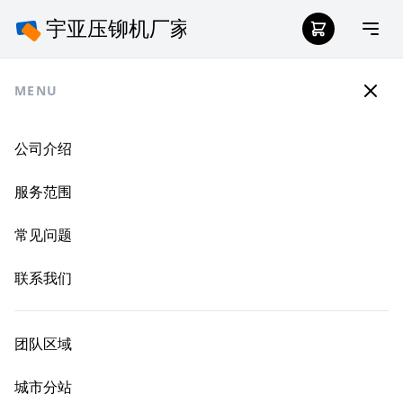
MENU
公司介绍
服务范围
常见问题
联系我们
团队区域
城市分站