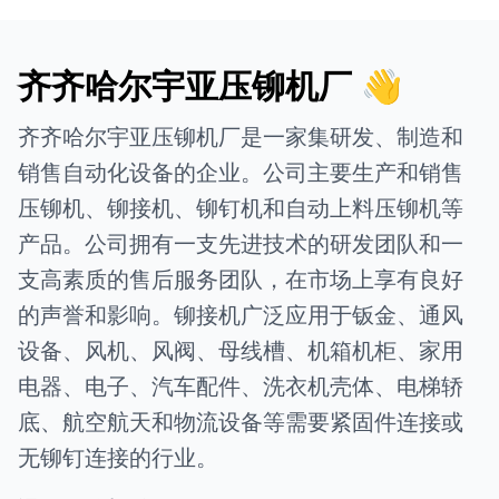
齐齐哈尔宇亚压铆机厂 👋
齐齐哈尔宇亚压铆机厂是一家集研发、制造和
销售自动化设备的企业。公司主要生产和销售
压铆机、铆接机、铆钉机和自动上料压铆机等
产品。公司拥有一支先进技术的研发团队和一
支高素质的售后服务团队，在市场上享有良好
的声誉和影响。铆接机广泛应用于钣金、通风
设备、风机、风阀、母线槽、机箱机柜、家用
电器、电子、汽车配件、洗衣机壳体、电梯轿
底、航空航天和物流设备等需要紧固件连接或
无铆钉连接的行业。