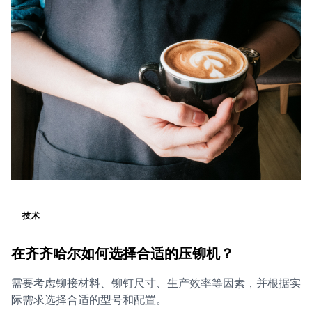
技术
在齐齐哈尔如何选择合适的压铆机？
需要考虑铆接材料、铆钉尺寸、生产效率等因素，并根据实
际需求选择合适的型号和配置。