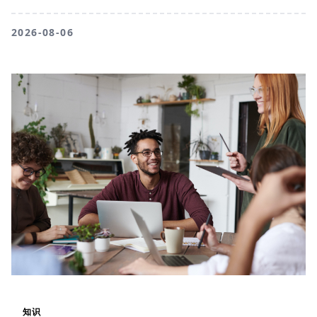
2026-08-06
知识