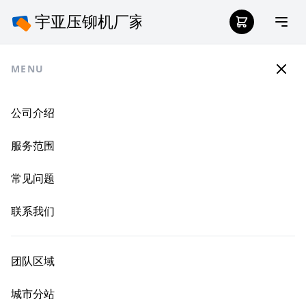
MENU
公司介绍
服务范围
常见问题
联系我们
团队区域
城市分站