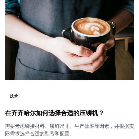
技术
在齐齐哈尔如何选择合适的压铆机？
需要考虑铆接材料、铆钉尺寸、生产效率等因素，并根据实
际需求选择合适的型号和配置。