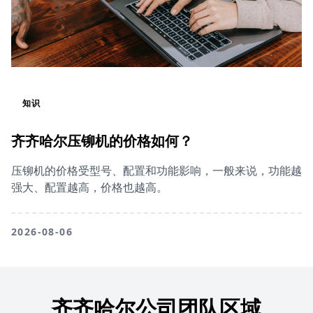
知识
齐齐哈尔压铆机的价格如何？
压铆机的价格受型号、配置和功能影响，一般来说，功能越
强大、配置越高，价格也越高。
2026-08-06
齐齐哈尔公司团队区域