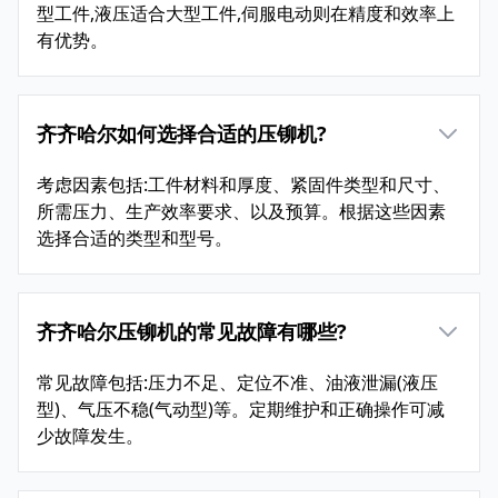
型工件,液压适合大型工件,伺服电动则在精度和效率上
有优势。
齐齐哈尔如何选择合适的压铆机?
考虑因素包括:工件材料和厚度、紧固件类型和尺寸、
所需压力、生产效率要求、以及预算。根据这些因素
选择合适的类型和型号。
齐齐哈尔压铆机的常见故障有哪些?
常见故障包括:压力不足、定位不准、油液泄漏(液压
型)、气压不稳(气动型)等。定期维护和正确操作可减
少故障发生。