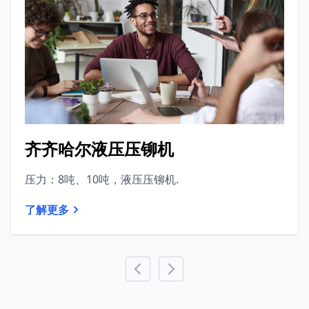
齐齐哈尔液压压铆机
压力：8吨、10吨，液压压铆机.
了解更多