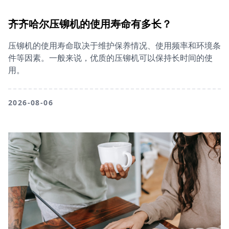
齐齐哈尔压铆机的使用寿命有多长？
压铆机的使用寿命取决于维护保养情况、使用频率和环境条
件等因素。一般来说，优质的压铆机可以保持长时间的使
用。
2026-08-06