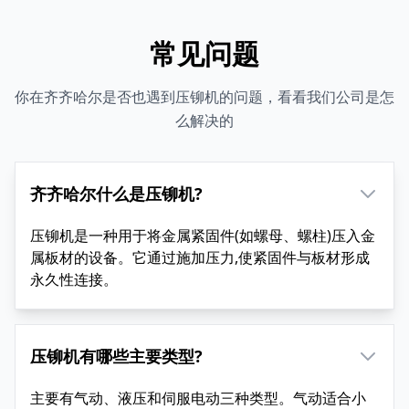
常见问题
你在齐齐哈尔是否也遇到压铆机的问题，看看我们公司是怎
么解决的
齐齐哈尔什么是压铆机?
压铆机是一种用于将金属紧固件(如螺母、螺柱)压入金
属板材的设备。它通过施加压力,使紧固件与板材形成
永久性连接。
压铆机有哪些主要类型?
主要有气动、液压和伺服电动三种类型。气动适合小