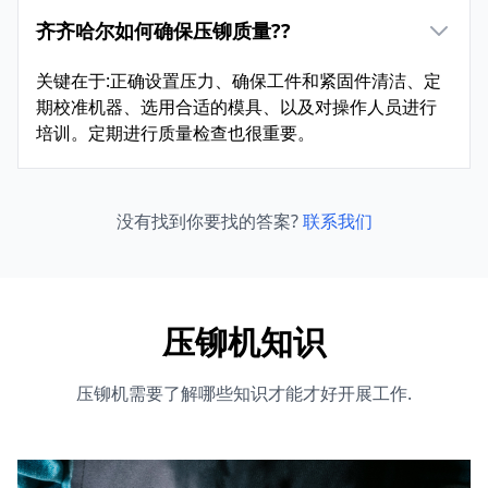
齐齐哈尔如何确保压铆质量??
关键在于:正确设置压力、确保工件和紧固件清洁、定
期校准机器、选用合适的模具、以及对操作人员进行
培训。定期进行质量检查也很重要。
没有找到你要找的答案?
联系我们
压铆机知识
压铆机需要了解哪些知识才能才好开展工作.