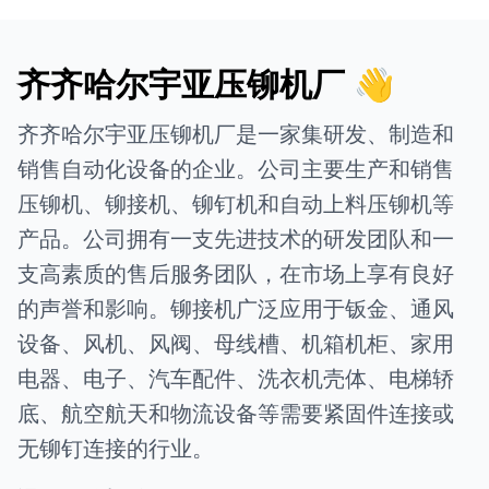
齐齐哈尔宇亚压铆机厂 👋
齐齐哈尔宇亚压铆机厂是一家集研发、制造和
销售自动化设备的企业。公司主要生产和销售
压铆机、铆接机、铆钉机和自动上料压铆机等
产品。公司拥有一支先进技术的研发团队和一
支高素质的售后服务团队，在市场上享有良好
的声誉和影响。铆接机广泛应用于钣金、通风
设备、风机、风阀、母线槽、机箱机柜、家用
电器、电子、汽车配件、洗衣机壳体、电梯轿
底、航空航天和物流设备等需要紧固件连接或
无铆钉连接的行业。